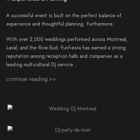
A successful event is built on the perfect balance of
experience and thoughtful planning. Furthermore;
With over 2,000 weddings performed across Montreal,
Laval, and the Rive-Sud; Funfiesta has earned a strong
reputation among reception halls and companies as a
leading multicultural DJ service…
continue reading >>