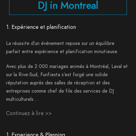
DJ in Montreal
1. Expérience et planification
La réussite d’un événement repose sur un équilibre
parfait entre expérience et planification minutieuse.
Avec plus de 2 000 mariages animés à Montréal, Laval et
sur la Rive-Sud, Funfiesta s’est forgé une solide
réputation auprès des salles de réception et des
entreprises comme chef de file des services de DJ
multiculturels…
Continuez à lire >>
1. Experience & Planning