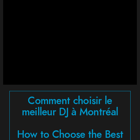
Comment choisir le
meilleur DJ à Montréal
How to Choose the Best