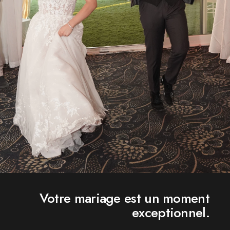
Votre mariage est un moment
exceptionnel.