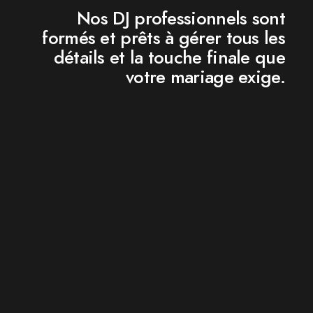
Nos DJ professionnels sont
formés et prêts à gérer tous les
détails et la touche finale que
votre mariage exige.