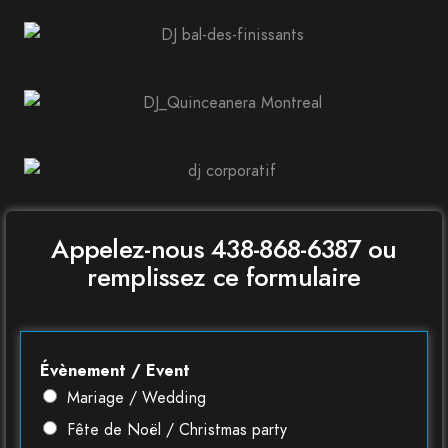
Appelez-nous 438-868-6387 ou
remplissez ce formulaire
Évènement / Event
Mariage / Wedding
Fête de Noël / Christmas party